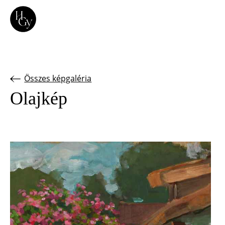
Összes képgaléria
Olajkép