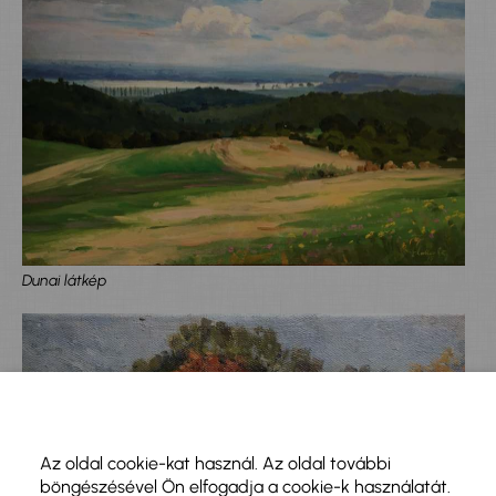
Dunai látkép
Az oldal cookie-kat használ. Az oldal további
böngészésével Ön elfogadja a cookie-k használatát.