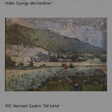
Haller György alkotásában."
1910. Nemzeti Szalon:
Téli tárlat