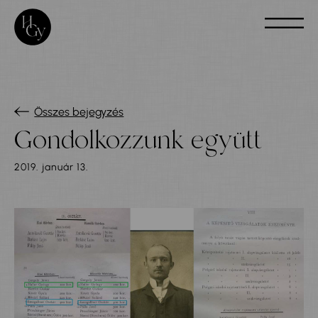
Összes bejegyzés
Gondolkozzunk együtt
2019. január 13.