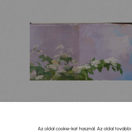
Az oldal cookie-kat használ. Az oldal tovább